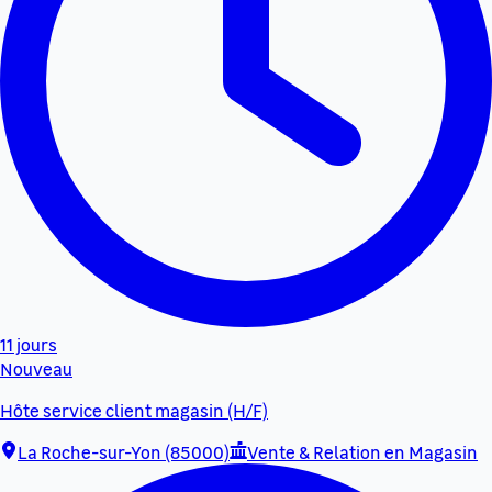
11 jours
Nouveau
Hôte service client magasin (H/F)
La Roche-sur-Yon (85000)
Vente & Relation en Magasin