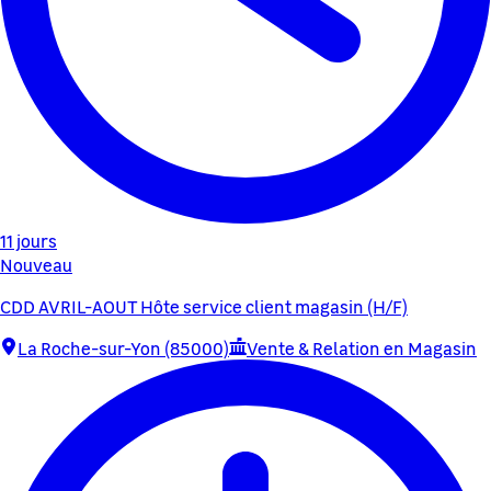
11 jours
Nouveau
CDD AVRIL-AOUT Hôte service client magasin (H/F)
La Roche-sur-Yon (85000)
Vente & Relation en Magasin