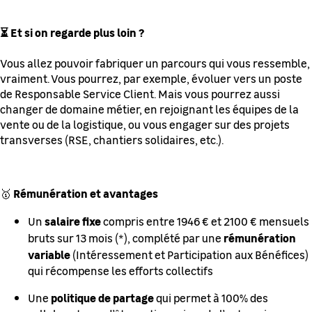
⏳ Et si on regarde plus loin ?
Vous allez pouvoir fabriquer un parcours qui vous ressemble,
vraiment. Vous pourrez, par exemple, évoluer vers un poste
de Responsable Service Client. Mais vous pourrez aussi
changer de domaine métier, en rejoignant les équipes de la
vente ou de la logistique, ou vous engager sur des projets
transverses (RSE, chantiers solidaires, etc.).
Rémunération et avantages
🥇
salaire fixe
Un
compris entre 1946 € et 2100 € mensuels
rémunération
bruts sur 13 mois (*), complété par une
variable
(Intéressement et Participation aux Bénéfices)
qui récompense les efforts collectifs
politique de partage
Une
qui permet à 100% des