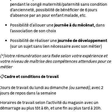
pendant le congé maternité/paternité sans condition
d’ancienneté, possibilité de bénéficier de 6 jours
d’absence par an pour enfant malade, etc.
journée à du mécénat,
Possibilité d’allouer une
dans
l’association de son choix
journée de développement
Possibilité de réaliser une
(sur un sujet sans lien nécessaire avec son métier)
(*)Votre rémunération sera fixée selon votre expérience et
votre niveau de maîtrise des compétences attendues pour ce
métier
Cadre et conditions de travail
📋
Jours de travail du lundi au dimanche
(ou samedi),
avec 2
jours de repos dans la semaine
Horaires de travail selon l’activité du magasin avec un
démarrage au plus tôt à 6h, et une fin au plus tard à 20h.