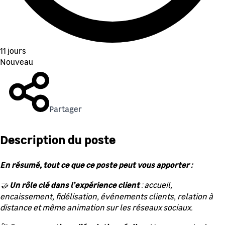
11 jours
Nouveau
Partager
Description du poste
En résumé, tout ce que ce poste peut vous apporter :
Un rôle clé dans l’expérience client
🤝
: accueil,
encaissement, fidélisation, événements clients, relation à
distance et même animation sur les réseaux sociaux.