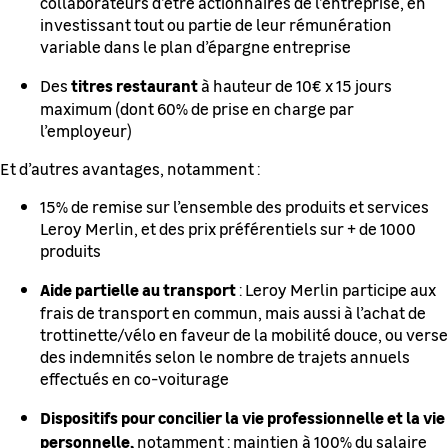
collaborateurs d’être actionnaires de l’entreprise, en
investissant tout ou partie de leur rémunération
variable dans le plan d’épargne entreprise
titres restaurant
Des
à hauteur de 10€ x 15 jours
maximum (dont 60% de prise en charge par
l’employeur)
Et d’autres avantages, notamment :
15% de remise sur l’ensemble des produits et services
Leroy Merlin, et des prix préférentiels sur + de 1000
produits
Aide partielle au transport
: Leroy Merlin participe aux
frais de transport en commun, mais aussi à l’achat de
trottinette/vélo en faveur de la mobilité douce, ou verse
des indemnités selon le nombre de trajets annuels
effectués en co-voiturage
Dispositifs pour concilier la vie professionnelle et la vie
personnelle,
notamment : maintien à 100% du salaire