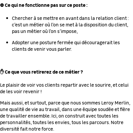
⛔ Ce qui ne fonctionne pas sur ce poste :
Chercher à se mettre en avant dans la relation client :
c’est un métier où l’on se met à la disposition du client,
pas un métier où l’on s’impose,
Adopter une posture fermée qui découragerait les
clients de venir vous parler.
✋ Ce que vous retirerez de ce métier ?
Le plaisir de voir vos clients repartir avec le sourire, et celui
de les voir revenir !
Mais aussi, et surtout, parce que nous sommes Leroy Merlin,
une qualité de vie au travail, dans une équipe soudée et fière
de travailler ensemble. Ici, on construit avec toutes les
personnalités, toutes les envies, tous les parcours. Notre
diversité fait notre force.