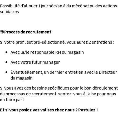
Possibilité d’allouer 1 journée/an à du mécénat ou des actions
solidaires
🎯Process de recrutement
Si votre profil est pré-sélectionné, vous aurez 2 entretiens :
Avec la/le responsable RH du magasin
Avec votre futur manager
Éventuellement, un dernier entretien avec le Directeur
du magasin
Si vous avez des besoins spécifiques pour le bon déroulement
du processus de recrutement, sentez-vous à l’aise pour nous
en faire part.
Et si vous posiez vos valises chez nous ? Postulez !