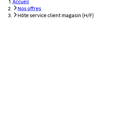
Accueil
Nos offres
Hôte service client magasin (H/F)