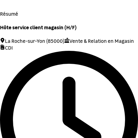
Résumé
Hôte service client magasin (H/F)
La Roche-sur-Yon (85000)
Vente & Relation en Magasin
CDI