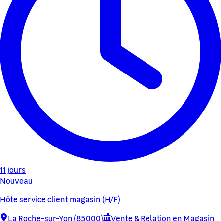
11 jours
Nouveau
Hôte service client magasin (H/F)
La Roche-sur-Yon (85000)
Vente & Relation en Magasin