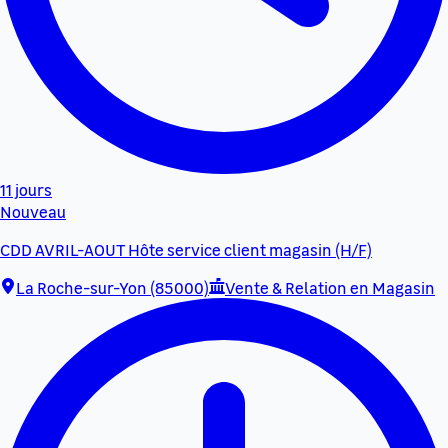
11 jours
Nouveau
CDD AVRIL-AOUT Hôte service client magasin (H/F)
La Roche-sur-Yon (85000)
Vente & Relation en Magasin