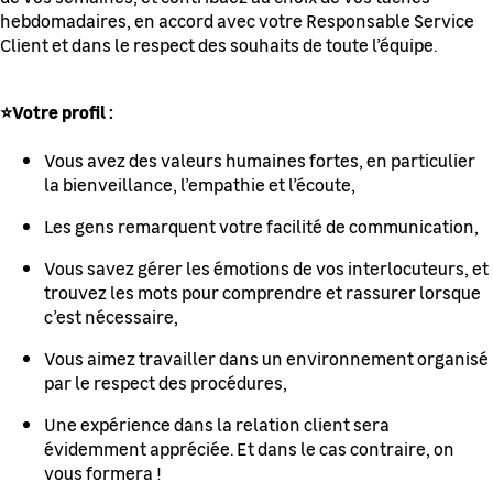
hebdomadaires, en accord avec votre Responsable Service
Client et dans le respect des souhaits de toute l’équipe.
⭐Votre profil :
Vous avez des valeurs humaines fortes, en particulier
la bienveillance, l’empathie et l’écoute,
Les gens remarquent votre facilité de communication,
Vous savez gérer les émotions de vos interlocuteurs, et
trouvez les mots pour comprendre et rassurer lorsque
c’est nécessaire,
Vous aimez travailler dans un environnement organisé
par le respect des procédures,
Une expérience dans la relation client sera
évidemment appréciée. Et dans le cas contraire, on
vous formera !