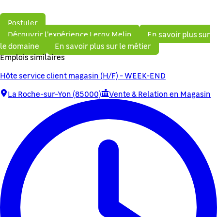
Postuler
Découvrir l'expérience Leroy Melin
En savoir plus sur
le domaine
En savoir plus sur le métier
Emplois similaires
Hôte service client magasin (H/F) - WEEK-END
La Roche-sur-Yon (85000)
Vente & Relation en Magasin