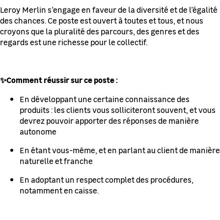
Leroy Merlin s’engage en faveur de la diversité et de l’égalité
des chances. Ce poste est ouvert à toutes et tous, et nous
croyons que la pluralité des parcours, des genres et des
regards est une richesse pour le collectif.
✨Comment réussir sur ce poste :
En développant une certaine connaissance des
produits : les clients vous solliciteront souvent, et vous
devrez pouvoir apporter des réponses de manière
autonome
En étant vous-même, et en parlant au client de manière
naturelle et franche
En adoptant un respect complet des procédures,
notamment en caisse.