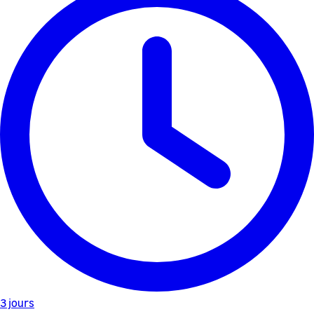
3 jours