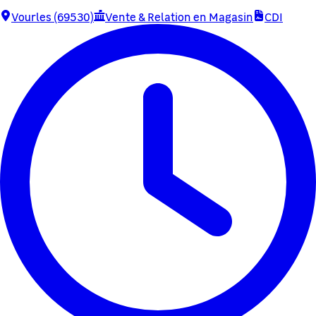
Vourles (69530)
Vente & Relation en Magasin
CDI