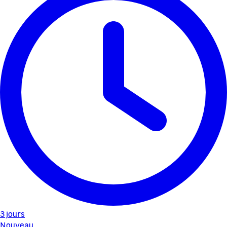
3 jours
Nouveau