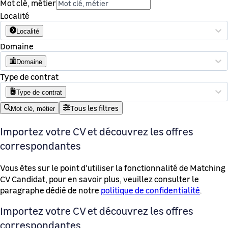
Mot clé, métier
Localité
Localité
Domaine
Domaine
Type de contrat
Type de contrat
Tous les filtres
Mot clé, métier
Importez votre CV et découvrez les offres
correspondantes
Vous êtes sur le point d'utiliser la fonctionnalité de Matching
CV Candidat, pour en savoir plus, veuillez consulter le
paragraphe dédié de notre
politique de confidentialité
.
Importez votre CV et découvrez les offres
correspondantes