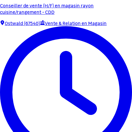
Conseiller de vente (H/F) en magasin rayon
cuisine/rangement - CDD
Ostwald (67540)
Vente & Relation en Magasin