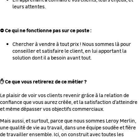
leurs attentes.
⛔ Ce qui ne fonctionne pas sur ce poste :
Chercher à vendre à tout prix ! Nous sommes là pour
conseiller et satisfaire le client, en lui apportant la
solution dont il a besoin avant tout.
✋ Ce que vous retirerez de ce métier ?
Le plaisir de voir vos clients revenir grâce à la relation de
confiance que vous aurez créée, et la satisfaction d’atteindre
et même dépasser vos objectifs commerciaux.
Mais aussi, et surtout, parce que nous sommes Leroy Merlin,
une qualité de vie au travail, dans une équipe soudée et fière
de travailler ensemble. Ici, on construit avec toutes les