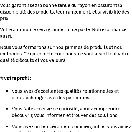
Vous garantissez la bonne tenue du rayon en assurant la
disponibilité des produits, leur rangement, et la visibilité des
prix.
Votre autonomie sera grande sur ce poste. Notre confiance
aussi.
Nous vous formerons sur nos gammes de produits et nos
méthodes. Ce qui compte pour nous, ce sont avant tout votre
qualité d’écoute et vos valeurs !
⭐ Votre profil :
Vous avez d’excellentes qualités relationnelles et
aimez échanger avec les personnes,
Vous faites preuve de curiosité, aimez comprendre,
découvrir, vous informer, et trouver des solutions,
Vous avez un tempérament commerçant, et vous aimez