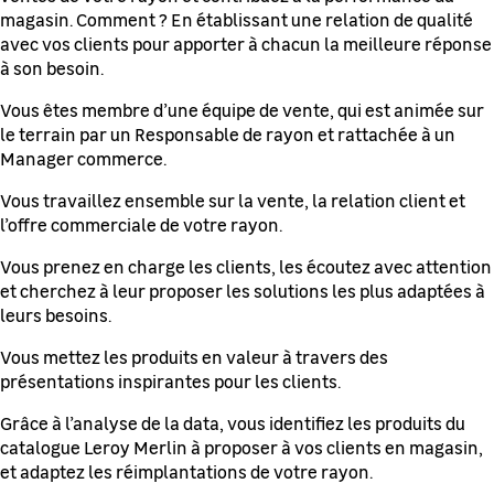
magasin. Comment ? En établissant une relation de qualité
avec vos clients pour apporter à chacun la meilleure réponse
à son besoin.
Vous êtes membre d’une équipe de vente, qui est animée sur
le terrain par un Responsable de rayon et rattachée à un
Manager commerce.
Vous travaillez ensemble sur la vente, la relation client et
l’offre commerciale de votre rayon.
Vous prenez en charge les clients, les écoutez avec attention
et cherchez à leur proposer les solutions les plus adaptées à
leurs besoins.
Vous mettez les produits en valeur à travers des
présentations inspirantes pour les clients.
Grâce à l’analyse de la data, vous identifiez les produits du
catalogue Leroy Merlin à proposer à vos clients en magasin,
et adaptez les réimplantations de votre rayon.