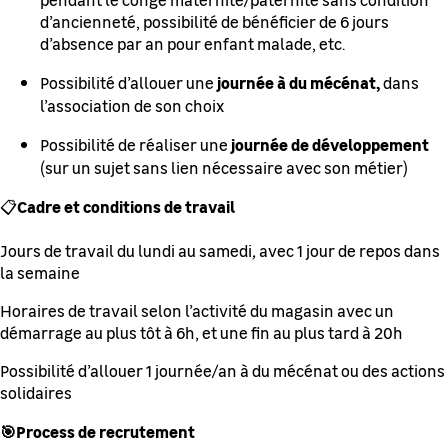
d’ancienneté, possibilité de bénéficier de 6 jours
d’absence par an pour enfant malade, etc.
journée à du mécénat,
Possibilité d’allouer une
dans
l’association de son choix
journée de développement
Possibilité de réaliser une
(sur un sujet sans lien nécessaire avec son métier)
Cadre et conditions de travail
📋
Jours de travail du lundi au samedi
,
avec 1 jour de repos dans
la semaine
Horaires de travail selon l’activité du magasin
avec un
démarrage au plus tôt à 6h, et une fin au plus tard à 20h
Possibilité d’allouer 1 journée/an à du mécénat ou des actions
solidaires
🎯Process de recrutement