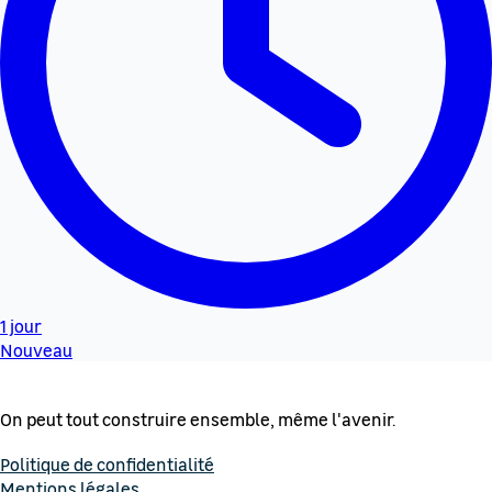
1 jour
Nouveau
On peut tout construire ensemble, même l'avenir.
Politique de confidentialité
Mentions légales