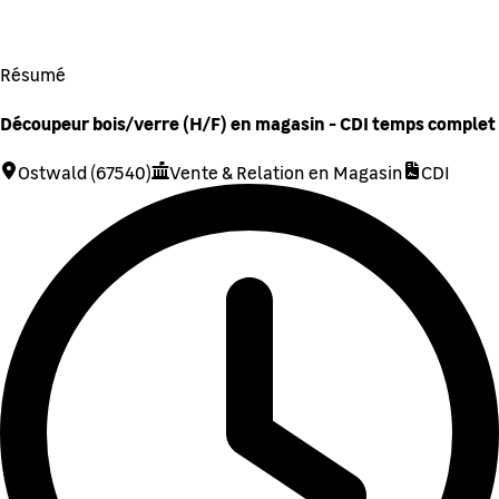
Résumé
Découpeur bois/verre (H/F) en magasin - CDI temps complet
Ostwald (67540)
Vente & Relation en Magasin
CDI