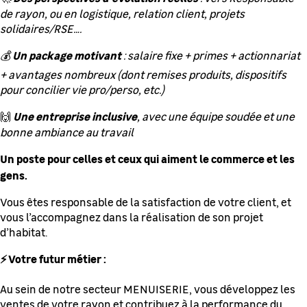
de rayon, ou en logistique, relation client, projets
solidaires/RSE….
Un package motivant
💰
: salaire fixe + primes + actionnariat
+ avantages nombreux (dont remises produits, dispositifs
pour concilier vie pro/perso, etc.)
Une entreprise inclusive
🙌
, avec une équipe soudée et une
bonne ambiance au travail
Un poste pour celles et ceux qui aiment le commerce et les
gens.
Vous êtes responsable de la satisfaction de votre client, et
vous l’accompagnez dans la réalisation de son projet
d’habitat.
⚡ Votre futur métier :
Au sein de notre secteur MENUISERIE, vous développez les
ventes de votre rayon et contribuez à la performance du