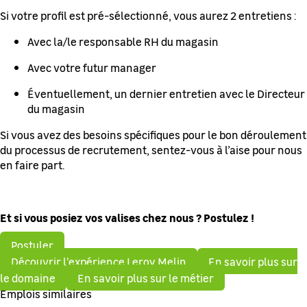
Si votre profil est pré-sélectionné, vous aurez 2 entretiens :
Avec la/le responsable RH du magasin
Avec votre futur manager
Éventuellement, un dernier entretien avec le Directeur
du magasin
Si vous avez des besoins spécifiques pour le bon déroulement
du processus de recrutement, sentez-vous à l’aise pour nous
en faire part.
Et si vous posiez vos valises chez nous ? Postulez !
Postuler
Découvrir l'expérience Leroy Melin
En savoir plus sur
le domaine
En savoir plus sur le métier
Emplois similaires