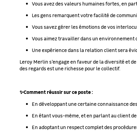
Vous avez des valeurs humaines fortes, en partic
Les gens remarquent votre facilité de communi
Vous savez gérer les émotions de vos interlocu
Vous aimez travailler dans un environnement o
Une expérience dans la relation client sera év
Leroy Merlin s’engage en faveur de la diversité et de 
des regards est une richesse pour le collectif.
✨Comment réussir sur ce poste :
En développant une certaine connaissance des p
En étant vous-même, et en parlant au client de
En adoptant un respect complet des procédure