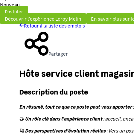
Nouveau
Postuler
Découvrir l'expérience Leroy Melin
En savoir plus sur 
Retour à la liste des emplois
Partager
Hôte service client magasin
Description du poste
En résumé, tout ce que ce poste peut vous apporter :
Un rôle clé dans l’expérience client
🤝
: accueil, enca
Des perspectives d’évolution réelles
🚀
: Vers un pos