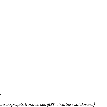
..
ue, ou projets transverses (RSE, chantiers solidaires…).