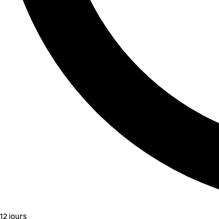
12 jours