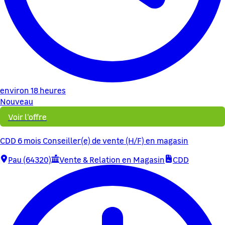
environ 18 heures
Nouveau
Voir l'offre
CDD 6 mois Conseiller(e) de vente (H/F) en magasin
Pau (64320)
Vente & Relation en Magasin
CDD