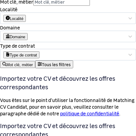
Mot clé, métier
Localité
Localité
Domaine
Domaine
Type de contrat
Type de contrat
Tous les filtres
Mot clé, métier
Importez votre CV et découvrez les offres
correspondantes
Vous êtes sur le point d'utiliser la fonctionnalité de Matching
CV Candidat, pour en savoir plus, veuillez consulter le
paragraphe dédié de notre
politique de confidentialité
.
Importez votre CV et découvrez les offres
correspondantes