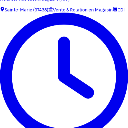
Sainte-Marie (97438)
Vente & Relation en Magasin
CDI