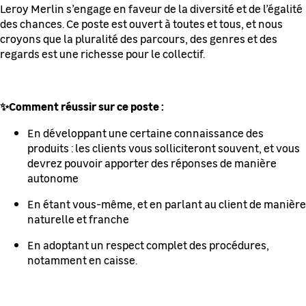
Leroy Merlin s’engage en faveur de la diversité et de l’égalité
des chances. Ce poste est ouvert à toutes et tous, et nous
croyons que la pluralité des parcours, des genres et des
regards est une richesse pour le collectif.
✨Comment réussir sur ce poste :
En développant une certaine connaissance des
produits : les clients vous solliciteront souvent, et vous
devrez pouvoir apporter des réponses de manière
autonome
En étant vous-même, et en parlant au client de manière
naturelle et franche
En adoptant un respect complet des procédures,
notamment en caisse.