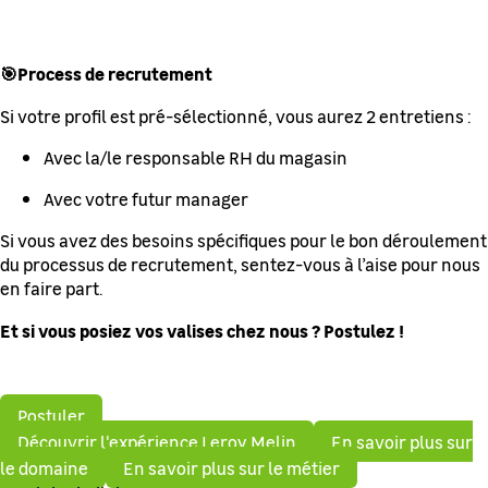
🎯Process de recrutement
Si votre profil est pré-sélectionné, vous aurez 2 entretiens :
Avec la/le responsable RH du magasin
Avec votre futur manager
Si vous avez des besoins spécifiques pour le bon déroulement
du processus de recrutement, sentez-vous à l’aise pour nous
en faire part.
Et si vous posiez vos valises chez nous ? Postulez !
Postuler
Découvrir l'expérience Leroy Melin
En savoir plus sur
le domaine
En savoir plus sur le métier