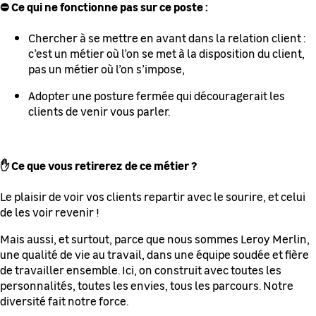
⛔ Ce qui ne fonctionne pas sur ce poste :
Chercher à se mettre en avant dans la relation client :
c’est un métier où l’on se met à la disposition du client,
pas un métier où l’on s’impose,
Adopter une posture fermée qui découragerait les
clients de venir vous parler.
✋ Ce que vous retirerez de ce métier ?
Le plaisir de voir vos clients repartir avec le sourire, et celui
de les voir revenir !
Mais aussi, et surtout, parce que nous sommes Leroy Merlin,
une qualité de vie au travail, dans une équipe soudée et fière
de travailler ensemble. Ici, on construit avec toutes les
personnalités, toutes les envies, tous les parcours. Notre
diversité fait notre force.