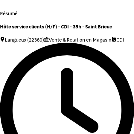
Résumé
Hôte service clients (H/F) - CDI - 35h - Saint Brieuc
Langueux (22360)
Vente & Relation en Magasin
CDI