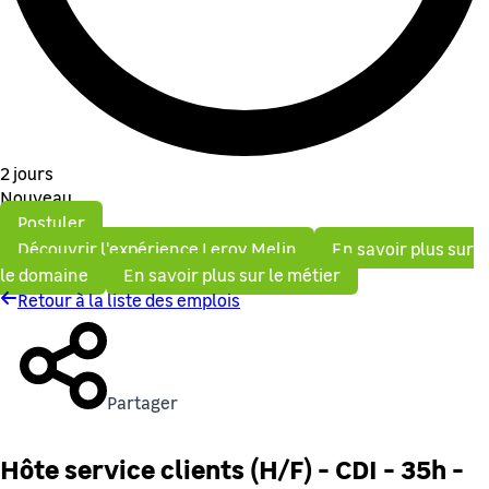
2 jours
Nouveau
Postuler
Découvrir l'expérience Leroy Melin
En savoir plus sur
le domaine
En savoir plus sur le métier
Retour à la liste des emplois
Partager
Hôte service clients (H/F) - CDI - 35h -