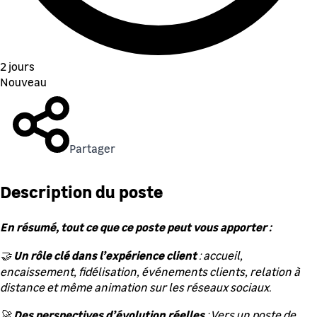
2 jours
Nouveau
Partager
Description du poste
En résumé, tout ce que ce poste peut vous apporter :
Un rôle clé dans l’expérience client
🤝
: accueil,
encaissement, fidélisation, événements clients, relation à
distance et même animation sur les réseaux sociaux.
Des perspectives d’évolution réelles
🚀
: Vers un poste de