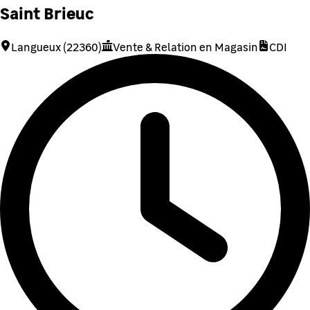
Saint Brieuc
Langueux (22360)
Vente & Relation en Magasin
CDI