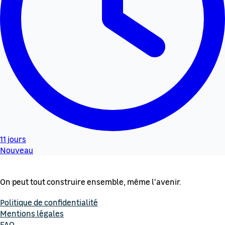
11 jours
Nouveau
On peut tout construire ensemble, même l'avenir.
Politique de confidentialité
Mentions légales
FAQ