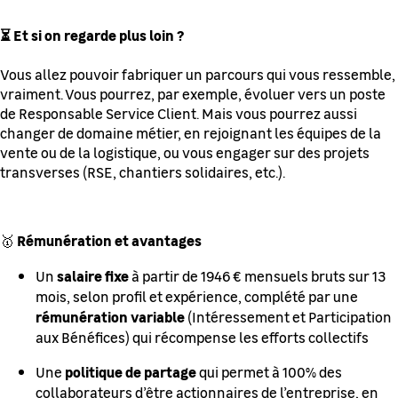
⏳ Et si on regarde plus loin ?
Vous allez pouvoir fabriquer un parcours qui vous ressemble,
vraiment. Vous pourrez, par exemple, évoluer vers un poste
de Responsable Service Client. Mais vous pourrez aussi
changer de domaine métier, en rejoignant les équipes de la
vente ou de la logistique, ou vous engager sur des projets
transverses (RSE, chantiers solidaires, etc.).
Rémunération et avantages
🥇
salaire fixe
Un
à partir de 1946 € mensuels bruts sur 13
mois, selon profil et expérience, complété par une
rémunération variable
(Intéressement et Participation
aux Bénéfices) qui récompense les efforts collectifs
politique de partage
Une
qui permet à 100% des
collaborateurs d’être actionnaires de l’entreprise, en