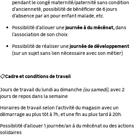
pendant le congé maternité/paternité sans condition
d’ancienneté, possibilité de bénéficier de 6 jours
d’absence par an pour enfant malade, etc.
journée à du mécénat,
Possibilité d’allouer une
dans
l’association de son choix
journée de développement
Possibilité de réaliser une
(sur un sujet sans lien nécessaire avec son métier)
Cadre et conditions de travail
📋
Jours de travail du lundi au dimanche
(ou samedi),
avec 2
jours de repos dans la semaine
Horaires de travail selon l’activité du magasin avec un
démarrage au plus tôt à 7h, et une fin au plus tard à 20h.
Possibilité d’allouer 1 journée/an à du mécénat ou des actions
solidaires