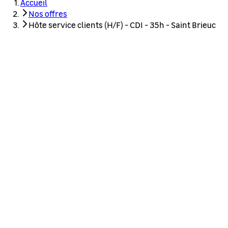
Accueil
Nos offres
Hôte service clients (H/F) - CDI - 35h - Saint Brieuc