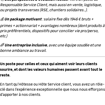
Responsable Service Client, mais aussi en vente, logistique,
ou projets transverses (RSE, chantiers solidaires…).
Un package motivant
💰
: salaire fixe dès 1946 € bruts +
primes + actionnariat + avantages nombreux (dont produits à
prix préférentiels, dispositifs pour concilier vie pro/perso,
etc.)
Une entreprise inclusive
🌈
, avec une équipe soudée et une
bonne ambiance au travail.
Un poste pour celles et ceux qui aiment voir leurs clients
sourire, et dont les valeurs humaines passent avant tout le
reste.
En tant qu’Hôtesse ou Hôte Service client, vous avez un rôle-
clé dans l’expérience exceptionnelle que nous nous efforçons
d’apporter à nos clients.