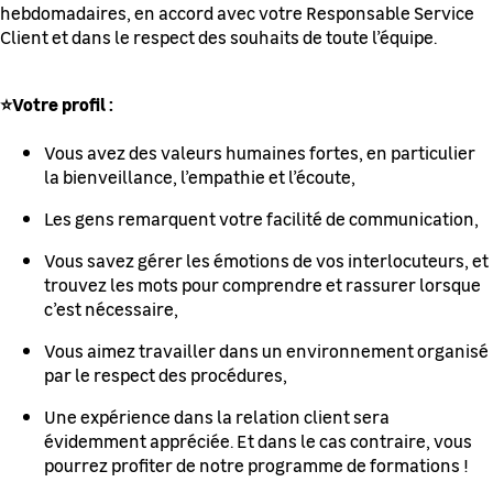
hebdomadaires, en accord avec votre Responsable Service
Client et dans le respect des souhaits de toute l’équipe.
⭐Votre profil :
Vous avez des valeurs humaines fortes, en particulier
la bienveillance, l’empathie et l’écoute,
Les gens remarquent votre facilité de communication,
Vous savez gérer les émotions de vos interlocuteurs, et
trouvez les mots pour comprendre et rassurer lorsque
c’est nécessaire,
Vous aimez travailler dans un environnement organisé
par le respect des procédures,
Une expérience dans la relation client sera
évidemment appréciée. Et dans le cas contraire, vous
pourrez profiter de notre programme de formations !