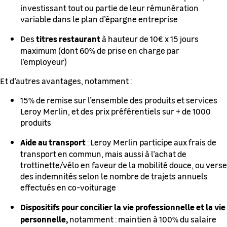
investissant tout ou partie de leur rémunération
variable dans le plan d’épargne entreprise
titres restaurant
Des
à hauteur de 10€ x 15 jours
maximum (dont 60% de prise en charge par
l’employeur)
Et d’autres avantages, notamment :
15% de remise sur l’ensemble des produits et services
Leroy Merlin, et des prix préférentiels sur + de 1000
produits
Aide au transport
: Leroy Merlin participe aux frais de
transport en commun, mais aussi à l’achat de
trottinette/vélo en faveur de la mobilité douce, ou verse
des indemnités selon le nombre de trajets annuels
effectués en co-voiturage
Dispositifs pour concilier la vie professionnelle et la vie
personnelle,
notamment : maintien à 100% du salaire