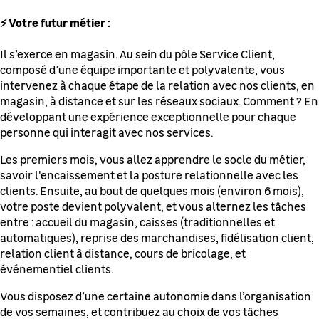
⚡ Votre futur métier :
Il s’exerce en magasin. Au sein du pôle Service Client,
composé d’une équipe importante et polyvalente, vous
intervenez à chaque étape de la relation avec nos clients, en
magasin, à distance et sur les réseaux sociaux. Comment ? En
développant une expérience exceptionnelle pour chaque
personne qui interagit avec nos services.
Les premiers mois, vous allez apprendre le socle du métier,
savoir l'encaissement et la posture relationnelle avec les
clients. Ensuite, au bout de quelques mois (environ 6 mois),
votre poste devient polyvalent, et vous alternez les tâches
entre : accueil du magasin, caisses (traditionnelles et
automatiques), reprise des marchandises, fidélisation client,
relation client à distance, cours de bricolage, et
événementiel clients.
Vous disposez d’une certaine autonomie dans l’organisation
de vos semaines, et contribuez au choix de vos tâches