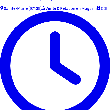
Sainte-Marie (97438)
Vente & Relation en Magasin
CDI