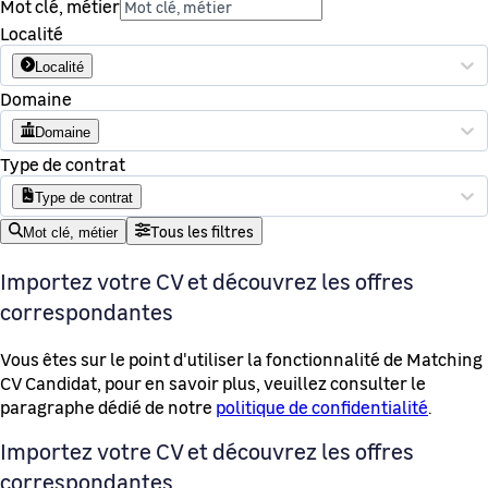
Mot clé, métier
Localité
Localité
Domaine
Domaine
Type de contrat
Type de contrat
Tous les filtres
Mot clé, métier
Importez votre CV et découvrez les offres
correspondantes
Vous êtes sur le point d'utiliser la fonctionnalité de Matching
CV Candidat, pour en savoir plus, veuillez consulter le
paragraphe dédié de notre
politique de confidentialité
.
Importez votre CV et découvrez les offres
correspondantes