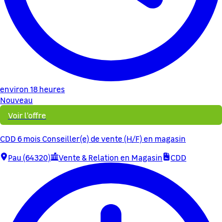
environ 18 heures
Nouveau
Voir l'offre
CDD 6 mois Conseiller(e) de vente (H/F) en magasin
Pau (64320)
Vente & Relation en Magasin
CDD