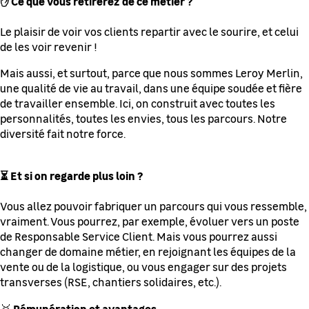
✋ Ce que vous retirerez de ce métier ?
Le plaisir de voir vos clients repartir avec le sourire, et celui
de les voir revenir !
Mais aussi, et surtout, parce que nous sommes Leroy Merlin,
une qualité de vie au travail, dans une équipe soudée et fière
de travailler ensemble. Ici, on construit avec toutes les
personnalités, toutes les envies, tous les parcours. Notre
diversité fait notre force.
⏳ Et si on regarde plus loin ?
Vous allez pouvoir fabriquer un parcours qui vous ressemble,
vraiment. Vous pourrez, par exemple, évoluer vers un poste
de Responsable Service Client. Mais vous pourrez aussi
changer de domaine métier, en rejoignant les équipes de la
vente ou de la logistique, ou vous engager sur des projets
transverses (RSE, chantiers solidaires, etc.).
Rémunération et avantages
🥇