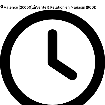
Valence (26000)
Vente & Relation en Magasin
CDD