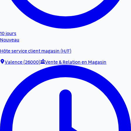
10 jours
Nouveau
Hôte service client magasin (H/F)
Valence (26000)
Vente & Relation en Magasin