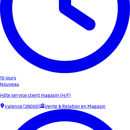
10 jours
Nouveau
Hôte service client magasin (H/F)
Valence (26000)
Vente & Relation en Magasin