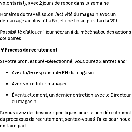
volontariat
),
avec 2 jours de repos dans la semaine
Horaires de travail selon l’activité du magasin avec un
démarrage au plus tôt à 6h, et une fin au plus tard à 20h.
Possibilité d’allouer 1 journée/an à du mécénat ou des actions
solidaires
🎯Process de recrutement
Si votre profil est pré-sélectionné, vous aurez 2 entretiens :
Avec la/le responsable RH du magasin
Avec votre futur manager
Éventuellement, un dernier entretien avec le Directeur
du magasin
Si vous avez des besoins spécifiques pour le bon déroulement
du processus de recrutement, sentez-vous à l’aise pour nous
en faire part.