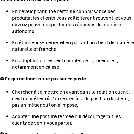
En développant une certaine connaissance des
produits : les clients vous solliciteront souvent, et vous
devrez pouvoir apporter des réponses de manière
autonome
En étant vous-même, et en parlant au client de manière
naturelle et franche
En adoptant un respect complet des procédures,
notamment en caisse.
⛔ Ce qui ne fonctionne pas sur ce poste :
Chercher à se mettre en avant dans la relation client :
c’est un métier où l’on se met à la disposition du client,
pas un métier où l’on s’impose,
Adopter une posture fermée qui découragerait les
clients de venir vous parler.