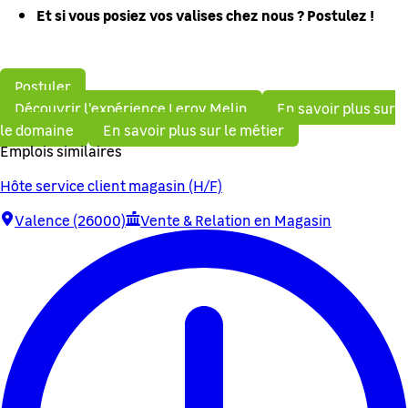
Et si vous posiez vos valises chez nous ? Postulez !
Postuler
Découvrir l'expérience Leroy Melin
En savoir plus sur
le domaine
En savoir plus sur le métier
Emplois similaires
Hôte service client magasin (H/F)
Valence (26000)
Vente & Relation en Magasin