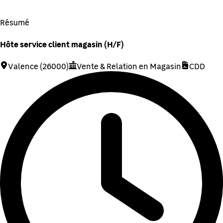
Résumé
Hôte service client magasin (H/F)
Valence (26000)
Vente & Relation en Magasin
CDD