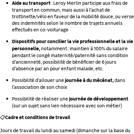
Aide au transport
: Leroy Merlin participe aux frais de
transport en commun, mais aussi à l’achat de
trottinette/vélo en faveur de la mobilité douce, ou verse
des indemnités selon le nombre de trajets annuels
effectués en co-voiturage
Dispositifs pour concilier la vie professionnelle et la vie
personnelle,
notamment : maintien à 100% du salaire
pendant le congé maternité/paternité sans condition
d’ancienneté, possibilité de bénéficier de 6 jours
d’absence par an pour enfant malade, etc.
journée à du mécénat,
Possibilité d’allouer une
dans
l’association de son choix
journée de développement
Possibilité de réaliser une
(sur un sujet sans lien nécessaire avec son métier)
Cadre et conditions de travail
📋
Jours de travail du lundi au samedi (dimanche sur la base du