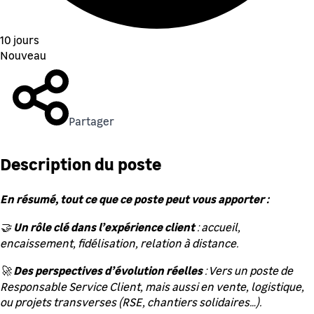
10 jours
Nouveau
Partager
Description du poste
En résumé, tout ce que ce poste peut vous apporter :
Un rôle clé dans l’expérience client
🤝
: accueil,
encaissement, fidélisation, relation à distance.
Des perspectives d’évolution réelles
🚀
: Vers un poste de
Responsable Service Client, mais aussi en vente, logistique,
ou projets transverses (RSE, chantiers solidaires…).