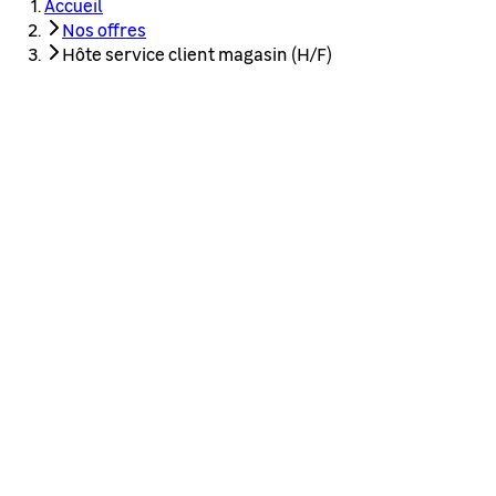
Accueil
Nos offres
Hôte service client magasin (H/F)