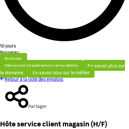
10 jours
Nouveau
Postuler
Découvrir l'expérience Leroy Melin
En savoir plus sur
le domaine
En savoir plus sur le métier
Retour à la liste des emplois
Partager
Hôte service client magasin (H/F)