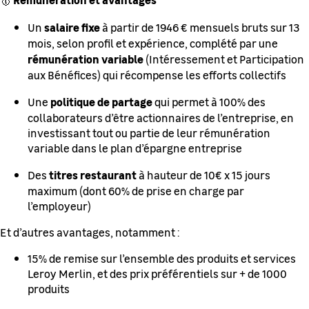
salaire fixe
Un
à partir de 1946 € mensuels bruts sur 13
mois, selon profil et expérience, complété par une
rémunération variable
(Intéressement et Participation
aux Bénéfices) qui récompense les efforts collectifs
politique de partage
Une
qui permet à 100% des
collaborateurs d’être actionnaires de l’entreprise, en
investissant tout ou partie de leur rémunération
variable dans le plan d’épargne entreprise
titres restaurant
Des
à hauteur de 10€ x 15 jours
maximum (dont 60% de prise en charge par
l’employeur)
Et d’autres avantages, notamment :
15% de remise sur l’ensemble des produits et services
Leroy Merlin, et des prix préférentiels sur + de 1000
produits