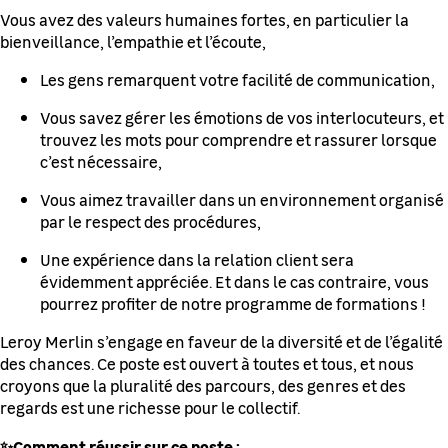
Vous avez des valeurs humaines fortes, en particulier la
bienveillance, l’empathie et l’écoute,
Les gens remarquent votre facilité de communication,
Vous savez gérer les émotions de vos interlocuteurs, et
trouvez les mots pour comprendre et rassurer lorsque
c’est nécessaire,
Vous aimez travailler dans un environnement organisé
par le respect des procédures,
Une expérience dans la relation client sera
évidemment appréciée. Et dans le cas contraire, vous
pourrez profiter de notre programme de formations !
Leroy Merlin s’engage en faveur de la diversité et de l’égalité
des chances. Ce poste est ouvert à toutes et tous, et nous
croyons que la pluralité des parcours, des genres et des
regards est une richesse pour le collectif.
✨Comment réussir sur ce poste :