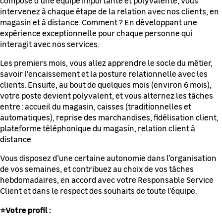
intervenez à chaque étape de la relation avec nos clients, en
magasin et à distance. Comment ? En développant une
expérience exceptionnelle pour chaque personne qui
interagit avec nos services.
Les premiers mois, vous allez apprendre le socle du métier,
savoir l'encaissement et la posture relationnelle avec les
clients. Ensuite, au bout de quelques mois (environ 6 mois),
votre poste devient polyvalent, et vous alternez les tâches
entre : accueil du magasin, caisses (traditionnelles et
automatiques), reprise des marchandises, fidélisation client,
plateforme téléphonique du magasin, relation client à
distance.
Vous disposez d’une certaine autonomie dans l’organisation
de vos semaines, et contribuez au choix de vos tâches
hebdomadaires, en accord avec votre Responsable Service
Client et dans le respect des souhaits de toute l’équipe.
⭐Votre profil :