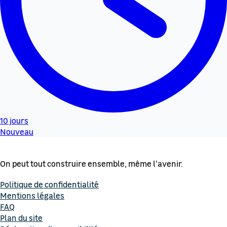
10 jours
Nouveau
On peut tout construire ensemble, même l'avenir.
Politique de confidentialité
Mentions légales
FAQ
Plan du site