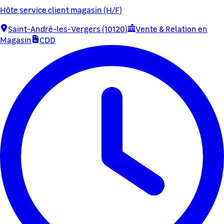
Hôte service client magasin (H/F)
Saint-André-les-Vergers (10120)
Vente & Relation en
Magasin
CDD