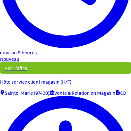
environ 5 heures
Nouveau
Voir l'offre
Hôte service client magasin (H/F)
Sainte-Marie (97438)
Vente & Relation en Magasin
CDI