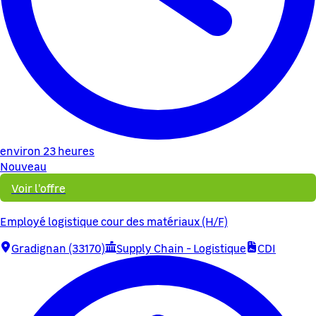
environ 23 heures
Nouveau
Voir l'offre
Employé logistique cour des matériaux (H/F)
Gradignan (33170)
Supply Chain - Logistique
CDI