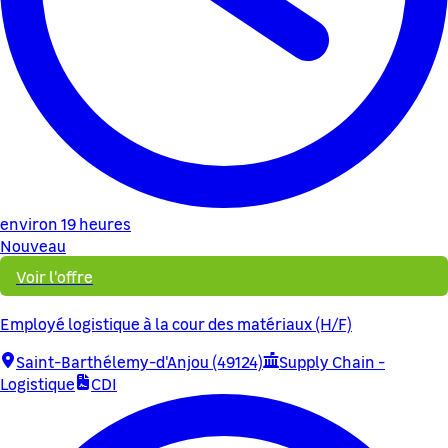
environ 19 heures
Nouveau
Voir l'offre
Employé logistique à la cour des matériaux (H/F)
Saint-Barthélemy-d'Anjou (49124)
Supply Chain -
Logistique
CDI