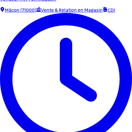
Mâcon (71000)
Vente & Relation en Magasin
CDI