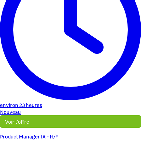
environ 23 heures
Nouveau
Voir l'offre
Product Manager IA - H/F