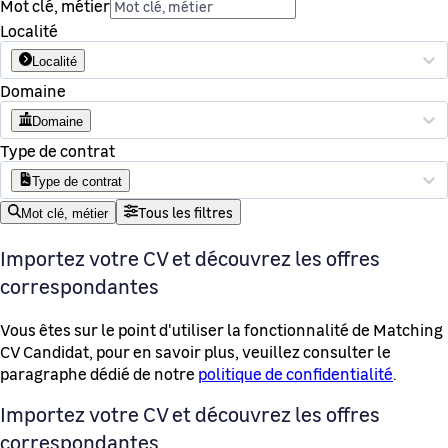
Mot clé, métier
Localité
Localité
Domaine
Domaine
Type de contrat
Type de contrat
Tous les filtres
Mot clé, métier
Importez votre CV et découvrez les offres
correspondantes
Vous êtes sur le point d'utiliser la fonctionnalité de Matching
CV Candidat, pour en savoir plus, veuillez consulter le
paragraphe dédié de notre
politique de confidentialité
.
Importez votre CV et découvrez les offres
correspondantes