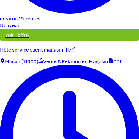
environ 19 heures
Nouveau
Voir l'offre
Hôte service client magasin (H/F)
Mâcon (71000)
Vente & Relation en Magasin
CDI