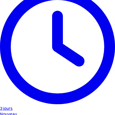
3 jours
Nouveau