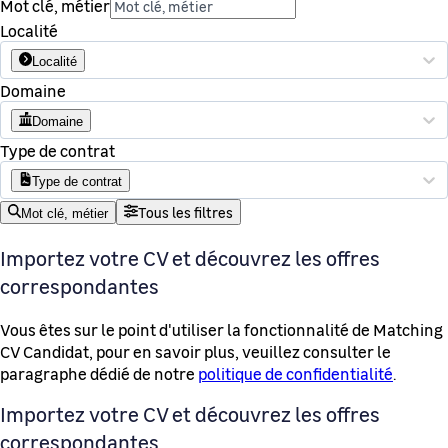
Mot clé, métier
Localité
Localité
Domaine
Domaine
Type de contrat
Type de contrat
Tous les filtres
Mot clé, métier
Importez votre CV et découvrez les offres
correspondantes
Vous êtes sur le point d'utiliser la fonctionnalité de Matching
CV Candidat, pour en savoir plus, veuillez consulter le
paragraphe dédié de notre
politique de confidentialité
.
Importez votre CV et découvrez les offres
correspondantes