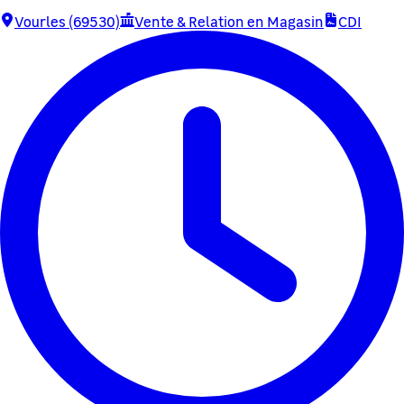
Vourles (69530)
Vente & Relation en Magasin
CDI