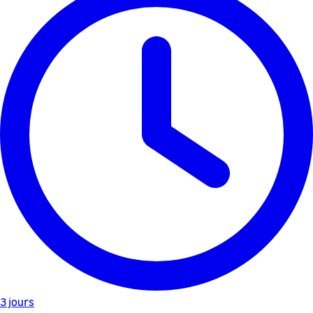
3 jours