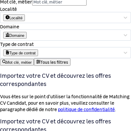
Mot clé, métier
Localité
Localité
Domaine
Domaine
Type de contrat
Type de contrat
Tous les filtres
Mot clé, métier
Importez votre CV et découvrez les offres
correspondantes
Vous êtes sur le point d'utiliser la fonctionnalité de Matching
CV Candidat, pour en savoir plus, veuillez consulter le
paragraphe dédié de notre
politique de confidentialité
.
Importez votre CV et découvrez les offres
correspondantes