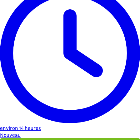
environ 14 heures
Nouveau