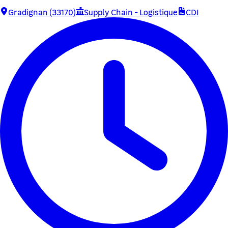
Gradignan (33170)
Supply Chain - Logistique
CDI