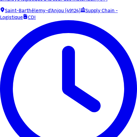
Saint-Barthélemy-d'Anjou (49124)
Supply Chain -
Logistique
CDI