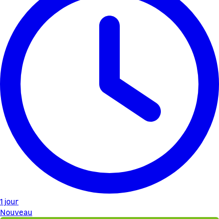
1 jour
Nouveau