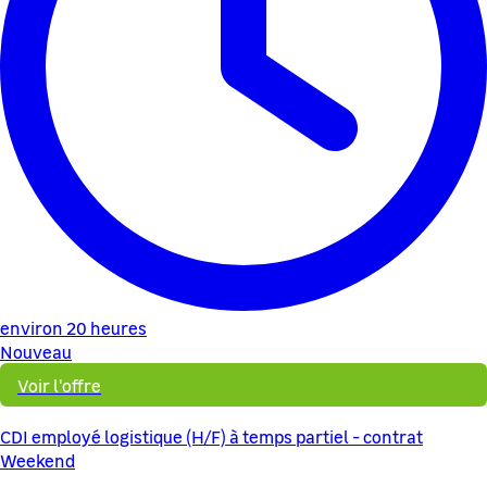
environ 20 heures
Nouveau
Voir l'offre
CDI employé logistique (H/F) à temps partiel - contrat
Weekend