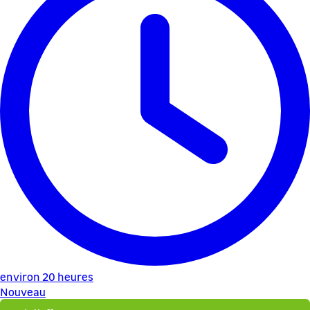
environ 20 heures
Nouveau