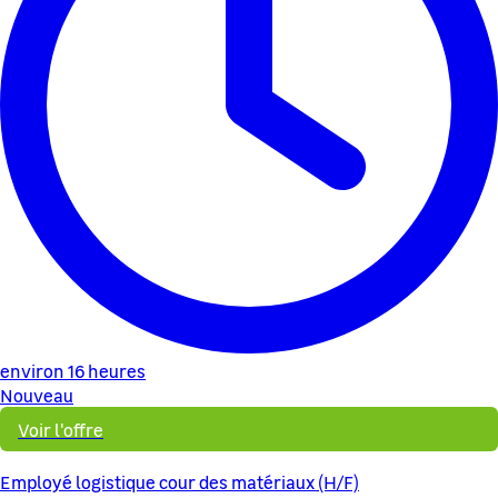
environ 16 heures
Nouveau
Voir l'offre
Employé logistique cour des matériaux (H/F)