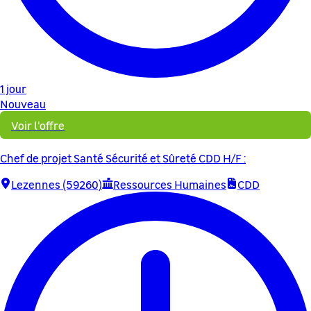
1 jour
Nouveau
Voir l'offre
Chef de projet Santé Sécurité et Sûreté CDD H/F :
Lezennes (59260)
Ressources Humaines
CDD