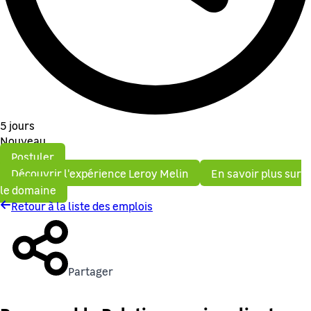
5 jours
Nouveau
Postuler
Découvrir l'expérience Leroy Melin
En savoir plus sur
le domaine
Retour à la liste des emplois
Partager