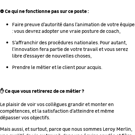
⛔ Ce qui ne fonctionne pas sur ce poste :
Faire preuve d’autorité dans l’animation de votre équipe
: vous devrez adopter une vraie posture de coach,
S’affranchir des procédures nationales. Pour autant,
l’innovation fera partie de votre travail et vous serez
libre d’essayer de nouvelles choses,
Prendre le métier et le client pour acquis.
✋ Ce que vous retirerez de ce métier ?
Le plaisir de voir vos collègues grandir et monter en
compétences, et la satisfaction d’atteindre et même
dépasser vos objectifs.
Mais aussi, et surtout, parce que nous sommes Leroy Merlin,