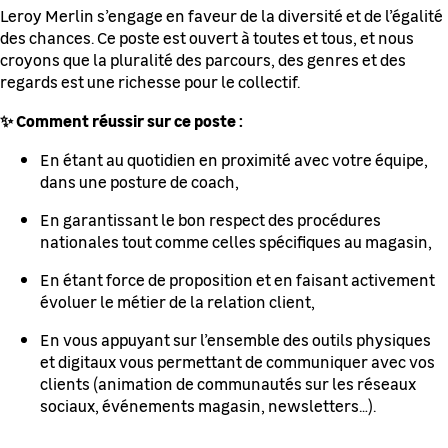
Leroy Merlin s’engage en faveur de la diversité et de l’égalité
des chances. Ce poste est ouvert à toutes et tous, et nous
croyons que la pluralité des parcours, des genres et des
regards est une richesse pour le collectif.
✨ Comment réussir sur ce poste :
En étant au quotidien en proximité avec votre équipe,
dans une posture de coach,
En garantissant le bon respect des procédures
nationales tout comme celles spécifiques au magasin,
En étant force de proposition et en faisant activement
évoluer le métier de la relation client,
En vous appuyant sur l’ensemble des outils physiques
et digitaux vous permettant de communiquer avec vos
clients (animation de communautés sur les réseaux
sociaux, événements magasin, newsletters…).