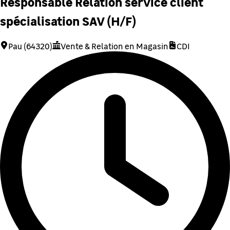
Responsable Relation service client
spécialisation SAV (H/F)
Pau (64320)
Vente & Relation en Magasin
CDI