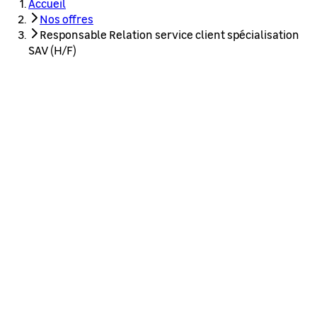
Accueil
Nos offres
Responsable Relation service client spécialisation
SAV (H/F)