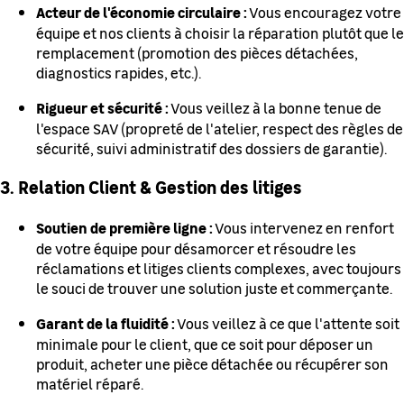
Acteur de l'économie circulaire :
Vous encouragez votre
équipe et nos clients à choisir la réparation plutôt que le
remplacement (promotion des pièces détachées,
diagnostics rapides, etc.).
Rigueur et sécurité :
Vous veillez à la bonne tenue de
l'espace SAV (propreté de l'atelier, respect des règles de
sécurité, suivi administratif des dossiers de garantie).
3. Relation Client & Gestion des litiges
Soutien de première ligne :
Vous intervenez en renfort
de votre équipe pour désamorcer et résoudre les
réclamations et litiges clients complexes, avec toujours
le souci de trouver une solution juste et commerçante.
Garant de la fluidité :
Vous veillez à ce que l'attente soit
minimale pour le client, que ce soit pour déposer un
produit, acheter une pièce détachée ou récupérer son
matériel réparé.