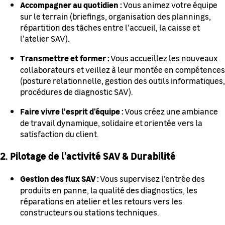
Accompagner au quotidien :
Vous animez votre équipe
sur le terrain (briefings, organisation des plannings,
répartition des tâches entre l'accueil, la caisse et
l'atelier SAV).
Transmettre et former :
Vous accueillez les nouveaux
collaborateurs et veillez à leur montée en compétences
(posture relationnelle, gestion des outils informatiques,
procédures de diagnostic SAV).
Faire vivre l’esprit d'équipe :
Vous créez une ambiance
de travail dynamique, solidaire et orientée vers la
satisfaction du client.
2. Pilotage de l'activité SAV & Durabilité
Gestion des flux SAV :
Vous supervisez l'entrée des
produits en panne, la qualité des diagnostics, les
réparations en atelier et les retours vers les
constructeurs ou stations techniques.