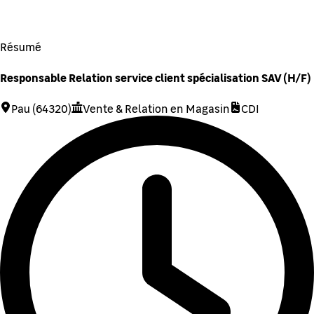
Résumé
Responsable Relation service client spécialisation SAV (H/F)
Pau (64320)
Vente & Relation en Magasin
CDI