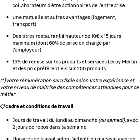
collaborateurs d’être actionnaires de l’entreprise
Une mutuelle et autres avantages (logement,
transport)
Des titres restaurant à hauteur de 10€ x 15 jours
maximum (dont 60% de prise en charge par
l’employeur)
15% de remise sur les produits et services Leroy Merlin
et des prix préférentiels sur 200 produits
(*)Votre rémunération sera fixée selon votre expérience et
votre niveau de maîtrise des compétences attendues pour ce
métier
Cadre et conditions de travail
📋
Jours de travail du lundi au dimanche
(ou samedi),
avec
2 jours de repos dans la semaine
Horaires de travail selon l’activité du magasin avec un