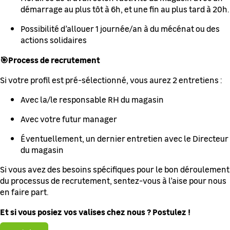
démarrage au plus tôt à 6h, et une fin au plus tard à 20h.
Possibilité d’allouer 1 journée/an à du mécénat ou des
actions solidaires
🎯Process de recrutement
Si votre profil est pré-sélectionné, vous aurez 2 entretiens :
Avec la/le responsable RH du magasin
Avec votre futur manager
Éventuellement, un dernier entretien avec le Directeur
du magasin
Si vous avez des besoins spécifiques pour le bon déroulement
du processus de recrutement, sentez-vous à l’aise pour nous
en faire part.
Et si vous posiez vos valises chez nous ? Postulez !