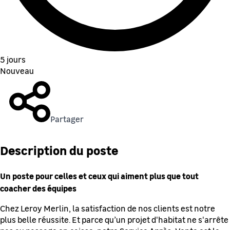
5 jours
Nouveau
Partager
Description du poste
Un poste pour celles et ceux qui aiment plus que tout
coacher des équipes
Chez Leroy Merlin, la satisfaction de nos clients est notre
plus belle réussite. Et parce qu’un projet d'habitat ne s'arrête