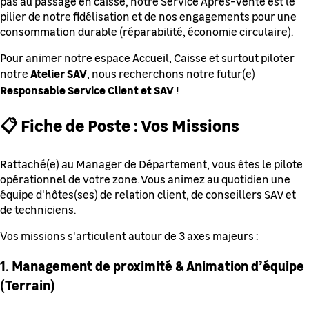
pas au passage en caisse, notre Service Après-Vente est le
pilier de notre fidélisation et de nos engagements pour une
consommation durable (réparabilité, économie circulaire).
Pour animer notre espace Accueil, Caisse et surtout piloter
Atelier SAV
notre
, nous recherchons notre futur(e)
Responsable Service Client et SAV
!
📋 Fiche de Poste : Vos Missions
Rattaché(e) au Manager de Département, vous êtes le pilote
opérationnel de votre zone. Vous animez au quotidien une
équipe d'hôtes(ses) de relation client, de conseillers SAV et
de techniciens.
Vos missions s'articulent autour de 3 axes majeurs :
1. Management de proximité & Animation d’équipe
(Terrain)