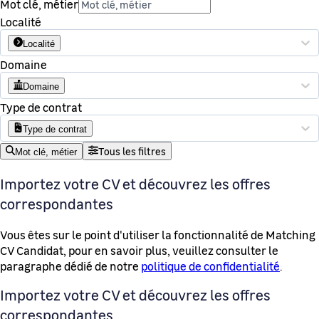
Mot clé, métier
Localité
Localité
Domaine
Domaine
Type de contrat
Type de contrat
Tous les filtres
Mot clé, métier
Importez votre CV et découvrez les offres
correspondantes
Vous êtes sur le point d'utiliser la fonctionnalité de Matching
CV Candidat, pour en savoir plus, veuillez consulter le
paragraphe dédié de notre
politique de confidentialité
.
Importez votre CV et découvrez les offres
correspondantes