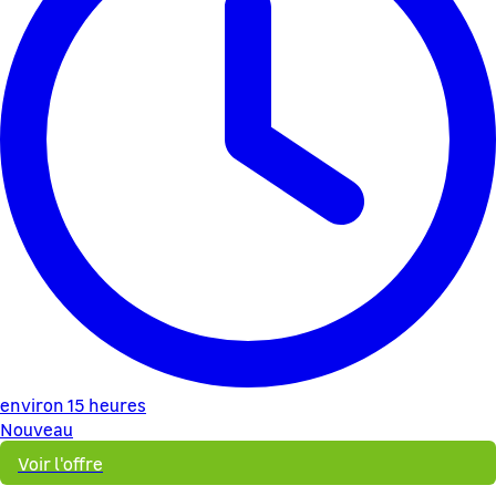
environ 15 heures
Nouveau
Voir l'offre