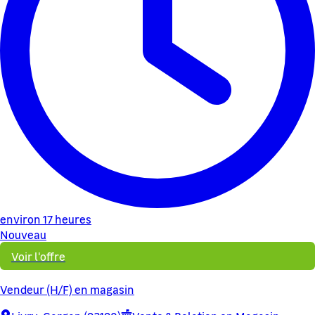
environ 17 heures
Nouveau
Voir l'offre
Vendeur (H/F) en magasin