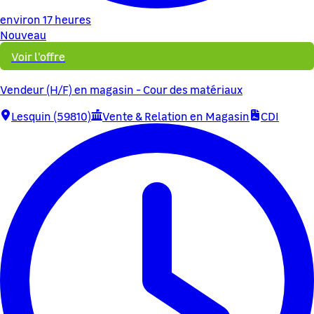
environ 17 heures
Nouveau
Voir l'offre
Vendeur (H/F) en magasin - Cour des matériaux
Lesquin (59810)
Vente & Relation en Magasin
CDI