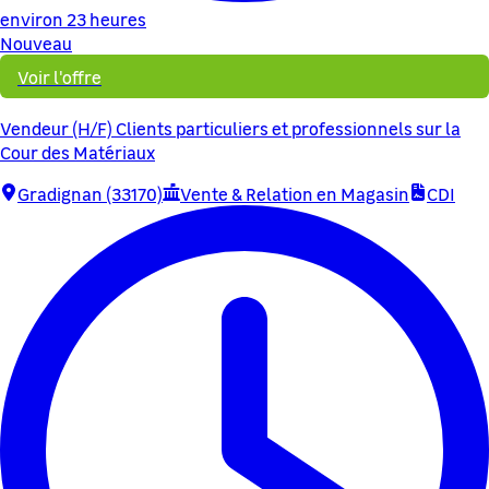
environ 23 heures
Nouveau
Voir l'offre
Vendeur (H/F) Clients particuliers et professionnels sur la
Cour des Matériaux
Gradignan (33170)
Vente & Relation en Magasin
CDI