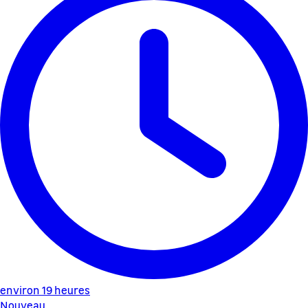
environ 19 heures
Nouveau