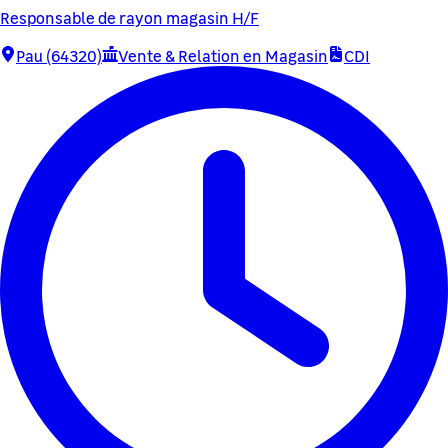
Responsable de rayon magasin H/F
Pau (64320)
Vente & Relation en Magasin
CDI