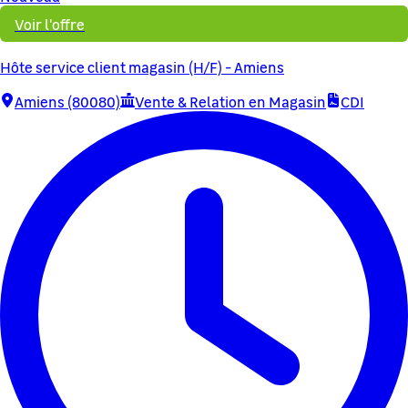
Voir l'offre
Hôte service client magasin (H/F) - Amiens
Amiens (80080)
Vente & Relation en Magasin
CDI