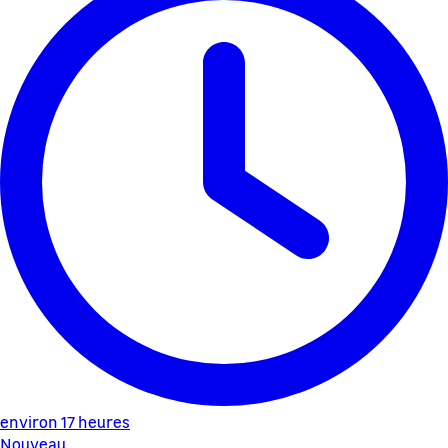
environ 17 heures
Nouveau