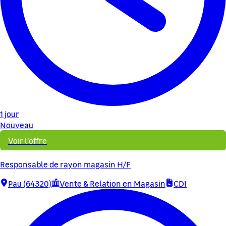
1 jour
Nouveau
Voir l'offre
Responsable de rayon magasin H/F
Pau (64320)
Vente & Relation en Magasin
CDI