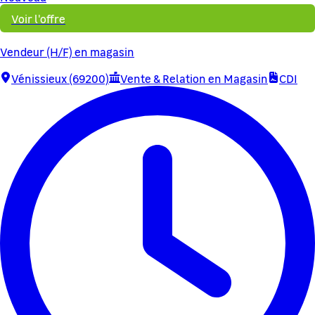
Voir l'offre
Vendeur (H/F) en magasin
Vénissieux (69200)
Vente & Relation en Magasin
CDI