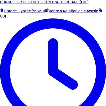
CONSEILLER DE VENTE - CONTRAT ETUDIANT (H/F)
Grande-Synthe (59760)
Vente & Relation en Magasin
CDI