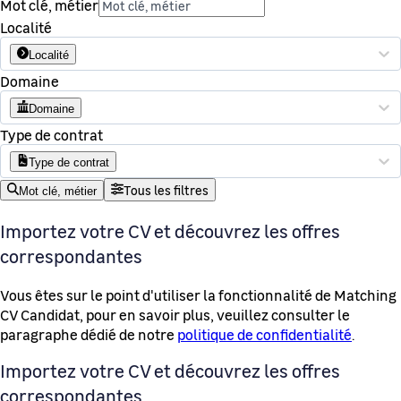
Mot clé, métier
Localité
Localité
Domaine
Domaine
Type de contrat
Type de contrat
Tous les filtres
Mot clé, métier
Importez votre CV et découvrez les offres
correspondantes
Vous êtes sur le point d'utiliser la fonctionnalité de Matching
CV Candidat, pour en savoir plus, veuillez consulter le
paragraphe dédié de notre
politique de confidentialité
.
Importez votre CV et découvrez les offres
correspondantes