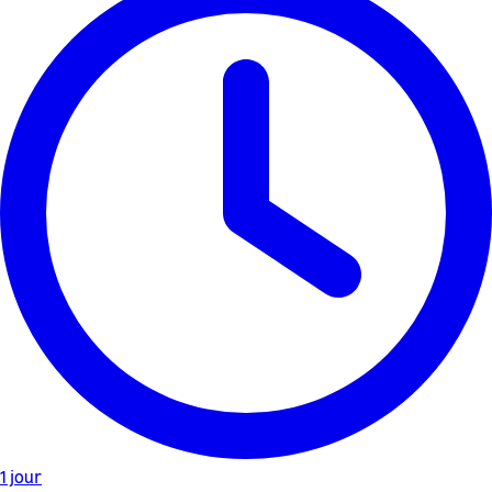
1 jour