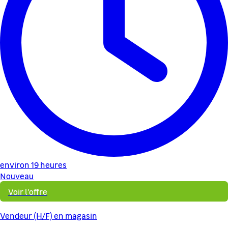
environ 19 heures
Nouveau
Voir l'offre
Vendeur (H/F) en magasin