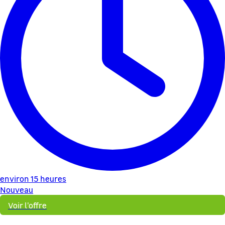
environ 15 heures
Nouveau
Voir l'offre