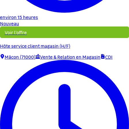
environ 15 heures
Nouveau
Voir l'offre
Hôte service client magasin (H/F)
Mâcon (71000)
Vente & Relation en Magasin
CDI