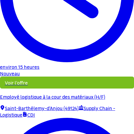
environ 15 heures
Nouveau
Voir l'offre
Employé logistique à la cour des matériaux (H/F)
Saint-Barthélemy-d'Anjou (49124)
Supply Chain -
Logistique
CDI