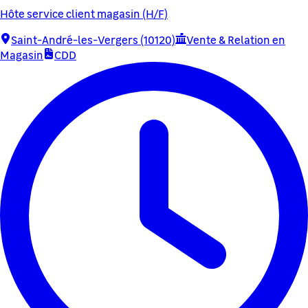
Hôte service client magasin (H/F)
Saint-André-les-Vergers (10120)
Vente & Relation en
Magasin
CDD