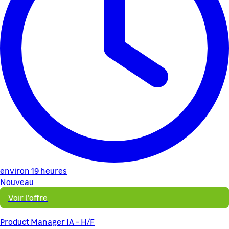
environ 19 heures
Nouveau
Voir l'offre
Product Manager IA - H/F