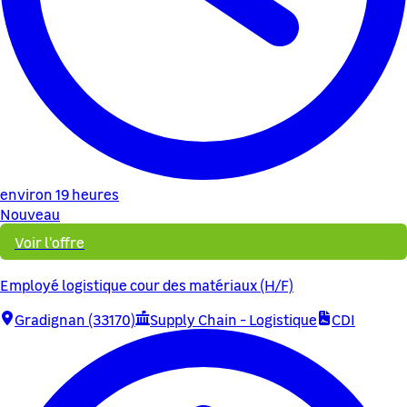
environ 19 heures
Nouveau
Voir l'offre
Employé logistique cour des matériaux (H/F)
Gradignan (33170)
Supply Chain - Logistique
CDI