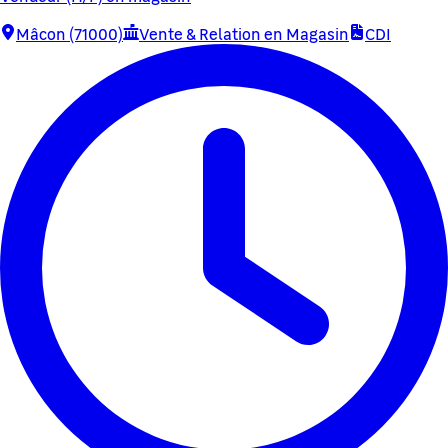
Mâcon (71000)
Vente & Relation en Magasin
CDI