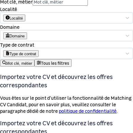
Mot clé, métier
Localité
Localité
Domaine
Domaine
Type de contrat
Type de contrat
Tous les filtres
Mot clé, métier
Importez votre CV et découvrez les offres
correspondantes
Vous êtes sur le point d'utiliser la fonctionnalité de Matching
CV Candidat, pour en savoir plus, veuillez consulter le
paragraphe dédié de notre
politique de confidentialité
.
Importez votre CV et découvrez les offres
correspondantes