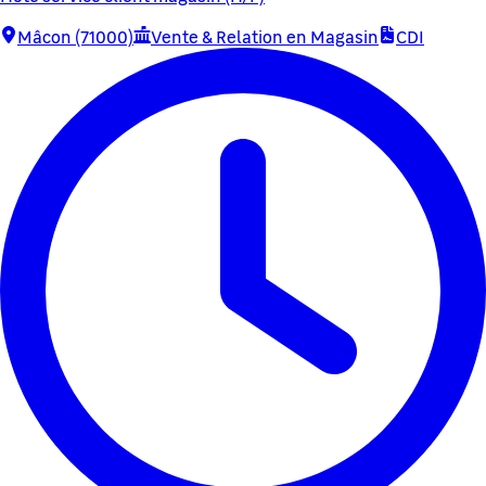
Mâcon (71000)
Vente & Relation en Magasin
CDI