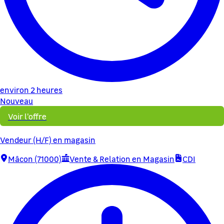
environ 2 heures
Nouveau
Voir l'offre
Vendeur (H/F) en magasin
Mâcon (71000)
Vente & Relation en Magasin
CDI