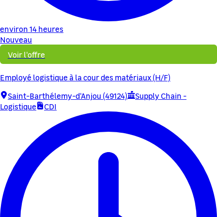
environ 14 heures
Nouveau
Voir l'offre
Employé logistique à la cour des matériaux (H/F)
Saint-Barthélemy-d'Anjou (49124)
Supply Chain -
Logistique
CDI