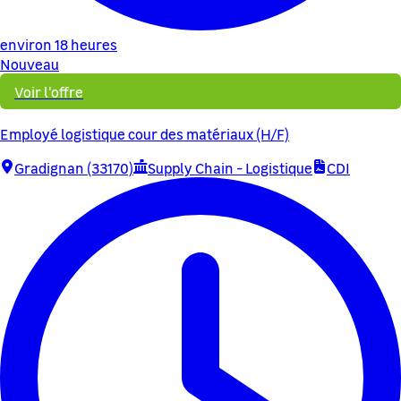
environ 18 heures
Nouveau
Voir l'offre
Employé logistique cour des matériaux (H/F)
Gradignan (33170)
Supply Chain - Logistique
CDI