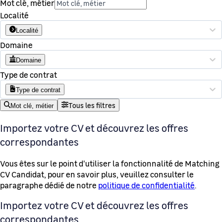
Mot clé, métier
Localité
Localité
Domaine
Domaine
Type de contrat
Type de contrat
Tous les filtres
Mot clé, métier
Importez votre CV et découvrez les offres
correspondantes
Vous êtes sur le point d'utiliser la fonctionnalité de Matching
CV Candidat, pour en savoir plus, veuillez consulter le
paragraphe dédié de notre
politique de confidentialité
.
Importez votre CV et découvrez les offres
correspondantes