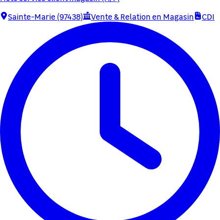
Sainte-Marie (97438)
Vente & Relation en Magasin
CDI