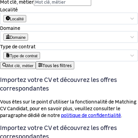
Mot clé, métier
Localité
Localité
Domaine
Domaine
Type de contrat
Type de contrat
Tous les filtres
Mot clé, métier
Importez votre CV et découvrez les offres
correspondantes
Vous êtes sur le point d'utiliser la fonctionnalité de Matching
CV Candidat, pour en savoir plus, veuillez consulter le
paragraphe dédié de notre
politique de confidentialité
.
Importez votre CV et découvrez les offres
correspondantes