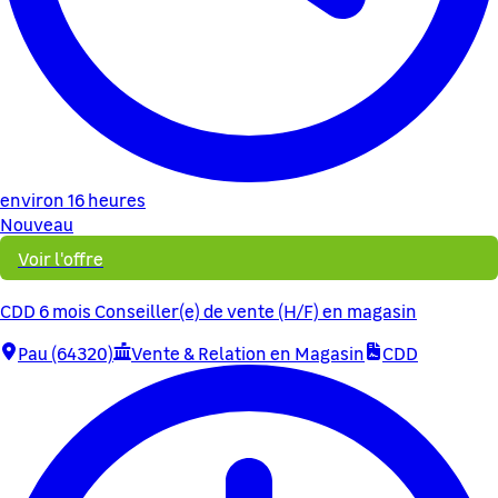
environ 16 heures
Nouveau
Voir l'offre
CDD 6 mois Conseiller(e) de vente (H/F) en magasin
Pau (64320)
Vente & Relation en Magasin
CDD