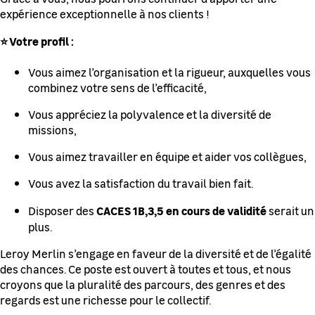
expérience exceptionnelle à nos clients !
⭐ Votre profil :
Vous aimez l’organisation et la rigueur, auxquelles vous
combinez votre sens de l’efficacité,
Vous appréciez la polyvalence et la diversité de
missions,
Vous aimez travailler en équipe et aider vos collègues,
Vous avez la satisfaction du travail bien fait.
CACES 1B,3,5 en cours de validité
Disposer des
serait un
plus.
Leroy Merlin s’engage en faveur de la diversité et de l’égalité
des chances. Ce poste est ouvert à toutes et tous, et nous
croyons que la pluralité des parcours, des genres et des
regards est une richesse pour le collectif.