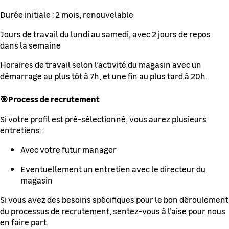
Durée initiale : 2 mois, renouvelable
Jours de travail du lundi au samedi
,
avec 2 jours de repos
dans la semaine
Horaires de travail selon l’activité du magasin avec un
démarrage au plus tôt à 7h, et une fin au plus tard à 20h.
🎯Process de recrutement
Si votre profil est pré-sélectionné, vous aurez plusieurs
entretiens :
Avec votre futur manager
Eventuellement un entretien avec le directeur du
magasin
Si vous avez des besoins spécifiques pour le bon déroulement
du processus de recrutement, sentez-vous à l’aise pour nous
en faire part.