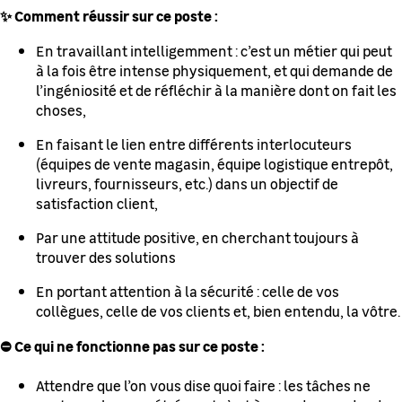
✨ Comment réussir sur ce poste :
En travaillant intelligemment : c’est un métier qui peut
à la fois être intense physiquement, et qui demande de
l’ingéniosité et de réfléchir à la manière dont on fait les
choses,
En faisant le lien entre différents interlocuteurs
(équipes de vente magasin, équipe logistique entrepôt,
livreurs, fournisseurs, etc.) dans un objectif de
satisfaction client,
Par une attitude positive, en cherchant toujours à
trouver des solutions
En portant attention à la sécurité : celle de vos
collègues, celle de vos clients et, bien entendu, la vôtre.
⛔ Ce qui ne fonctionne pas sur ce poste :
Attendre que l’on vous dise quoi faire : les tâches ne