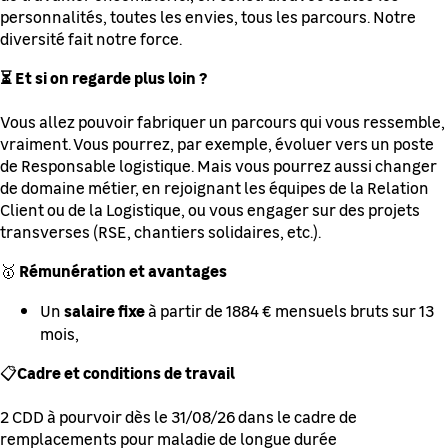
personnalités, toutes les envies, tous les parcours. Notre
diversité fait notre force.
⏳ Et si on regarde plus loin ?
Vous allez pouvoir fabriquer un parcours qui vous ressemble,
vraiment. Vous pourrez, par exemple, évoluer vers un poste
de Responsable logistique. Mais vous pourrez aussi changer
de domaine métier, en rejoignant les équipes de la Relation
Client ou de la Logistique, ou vous engager sur des projets
transverses (RSE, chantiers solidaires, etc.).
Rémunération et avantages
🥇
salaire fixe
Un
à partir de 1884 € mensuels bruts sur 13
mois,
Cadre et conditions de travail
📋
2 CDD à pourvoir dès le 31/08/26 dans le cadre de
remplacements pour maladie de longue durée