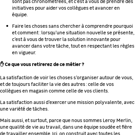
sont pas chronométrées, et c’est à vous de prendre des
initiatives pour aider vos collègues et avancer en
équipe.
Faire les choses sans chercher à comprendre pourquoi
et comment : lorsqu’une situation nouvelle se présente,
c’est à vous de trouver la solution innovante pour
avancer dans votre tâche, tout en respectant les règles
en vigueur.
✋ Ce que vous retirerez de ce métier ?
La satisfaction de voir les choses s’organiser autour de vous,
et de toujours faciliter la vie des autres : celle de vos
collègues en magasin comme celle de vos clients.
La satisfaction aussi d’exercer une mission polyvalente, avec
une variété de tâches.
Mais aussi, et surtout, parce que nous sommes Leroy Merlin,
une qualité de vie au travail, dans une équipe soudée et fière
de travailler ensemble. Ici, on construit avec toutes les