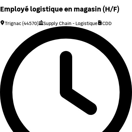
Employé logistique en magasin (H/F)
Trignac (44570)
Supply Chain - Logistique
CDD