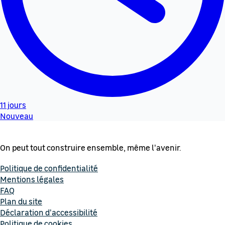
11 jours
Nouveau
On peut tout construire ensemble, même l'avenir.
Politique de confidentialité
Mentions légales
FAQ
Plan du site
Déclaration d'accessibilité
Politique de cookies