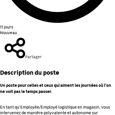
11 jours
Nouveau
Partager
Description du poste
Un poste pour celles et ceux qui aiment les journées où l’on
ne voit pas le temps passer.
En tant qu’Employée/Employé logistique en magasin, vous
intervenez de manière polyvalente et autonome sur