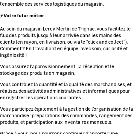
l’ensemble des services logistiques du magasin.
⚡ Votre futur métier :
Au sein du magasin Leroy Merlin de Trignac, vous facilitez le
flux des produits jusqu’à leur arrivée dans les mains des
clients (en rayon, en livraison, ou via le “click and collect”).
Comment ? En travaillant en équipe, avec soin, curiosité et
ingéniosité !
Vous assurez l’approvisionnement, la réception et le
stockage des produits en magasin.
Vous contrôlez la quantité et la qualité des marchandises, et
réalisez des activités administratives et informatiques pour
enregistrer les opérations courantes.
Vous participez également à la gestion de l’organisation de la
marchandise : préparations des commandes, rangement des
produits, et participation aux inventaires mensuels.
Grâce à vous, nous pourrons continuer d’apporter une