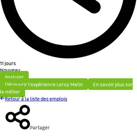
11 jours
Nouveau
Postuler
Découvrir l'expérience Leroy Melin
En savoir plus sur
le métier
Retour à la liste des emplois
Partager