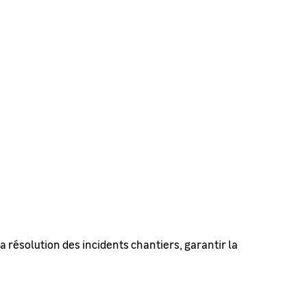
 la résolution des incidents chantiers, garantir la