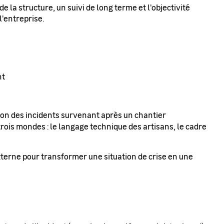
 la structure, un suivi de long terme et l'objectivité
l'entreprise.
nt
ution des incidents survenant après un chantier
 trois mondes : le langage technique des artisans, le cadre
terne pour transformer une situation de crise en une