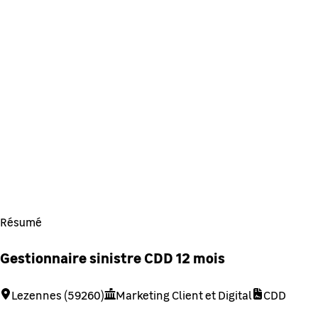
Résumé
Gestionnaire sinistre CDD 12 mois
Lezennes (59260)
Marketing Client et Digital
CDD