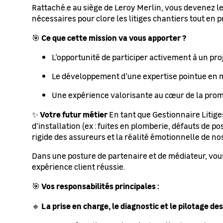
Rattaché.e au siège de Leroy Merlin, vous devenez le 
nécessaires pour clore les litiges chantiers tout en 
Ce que cette mission va vous apporter ?
🎯
L’opportunité de participer activement à un pro
Le développement d’une expertise pointue en m
Une expérience valorisante au cœur de la promes
Votre futur métier
✨
En tant que Gestionnaire Litiges
d'installation (ex : fuites en plomberie, défauts de p
rigide des assureurs et la réalité émotionnelle de nos
Dans une posture de partenaire et de médiateur, vou
expérience client réussie.
Vos responsabilités principales :
🎯
La prise en charge, le diagnostic et le pilotage d
🔹