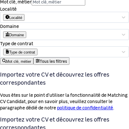
Mot clé, métier
Localité
Localité
Domaine
Domaine
Type de contrat
Type de contrat
Tous les filtres
Mot clé, métier
Importez votre CV et découvrez les offres
correspondantes
Vous êtes sur le point d'utiliser la fonctionnalité de Matching
CV Candidat, pour en savoir plus, veuillez consulter le
paragraphe dédié de notre
politique de confidentialité
.
Importez votre CV et découvrez les offres
correspondantes