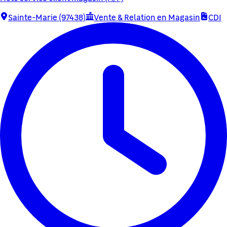
Sainte-Marie (97438)
Vente & Relation en Magasin
CDI