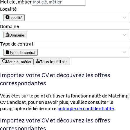
Mot clé, métier
Localité
Localité
Domaine
Domaine
Type de contrat
Type de contrat
Tous les filtres
Mot clé, métier
Importez votre CV et découvrez les offres
correspondantes
Vous êtes sur le point d'utiliser la fonctionnalité de Matching
CV Candidat, pour en savoir plus, veuillez consulter le
paragraphe dédié de notre
politique de confidentialité
.
Importez votre CV et découvrez les offres
correspondantes