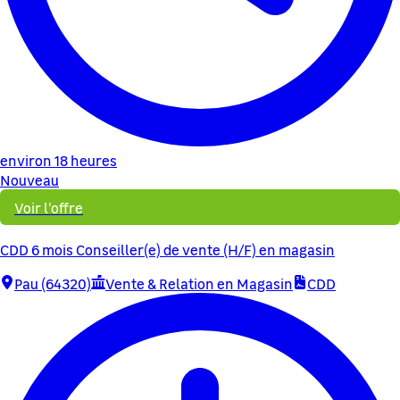
environ 18 heures
Nouveau
Voir l'offre
CDD 6 mois Conseiller(e) de vente (H/F) en magasin
Pau (64320)
Vente & Relation en Magasin
CDD