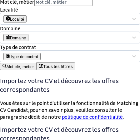
Mot clé, métier
Localité
Localité
Domaine
Domaine
Type de contrat
Type de contrat
Tous les filtres
Mot clé, métier
Importez votre CV et découvrez les offres
correspondantes
Vous êtes sur le point d'utiliser la fonctionnalité de Matching
CV Candidat, pour en savoir plus, veuillez consulter le
paragraphe dédié de notre
politique de confidentialité
.
Importez votre CV et découvrez les offres
correspondantes