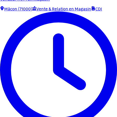
Mâcon (71000)
Vente & Relation en Magasin
CDI