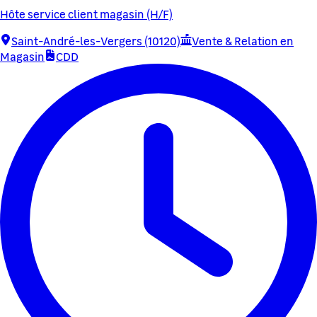
Hôte service client magasin (H/F)
Saint-André-les-Vergers (10120)
Vente & Relation en
Magasin
CDD