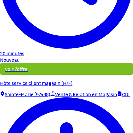
20 minutes
Nouveau
Voir l'offre
Hôte service client magasin (H/F)
Sainte-Marie (97438)
Vente & Relation en Magasin
CDI