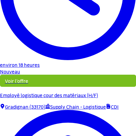
environ 18 heures
Nouveau
Voir l'offre
Employé logistique cour des matériaux (H/F)
Gradignan (33170)
Supply Chain - Logistique
CDI