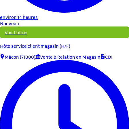
environ 14 heures
Nouveau
Voir l'offre
Hôte service client magasin (H/F)
Mâcon (71000)
Vente & Relation en Magasin
CDI