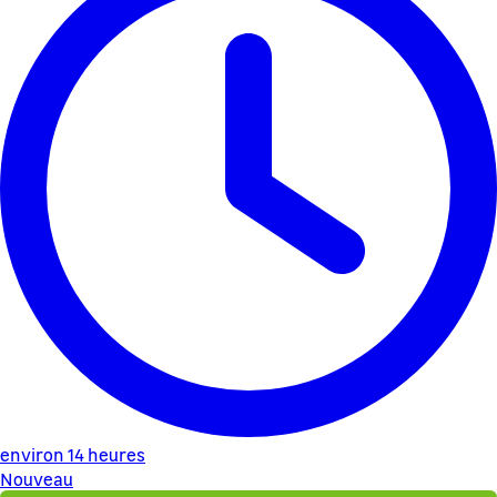
environ 14 heures
Nouveau