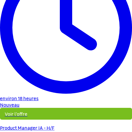
environ 18 heures
Nouveau
Voir l'offre
Product Manager IA - H/F