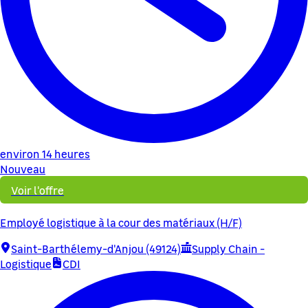
environ 14 heures
Nouveau
Voir l'offre
Employé logistique à la cour des matériaux (H/F)
Saint-Barthélemy-d'Anjou (49124)
Supply Chain -
Logistique
CDI